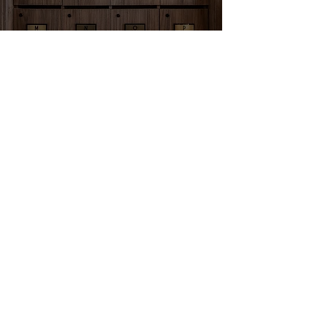
Salle de conférence