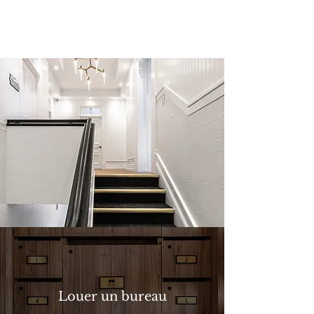
Louer un bureau